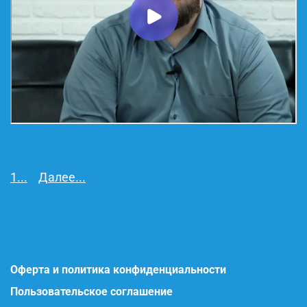
1...
Далее...
Оферта и политика конфиденциальности
Пользовательское соглашение