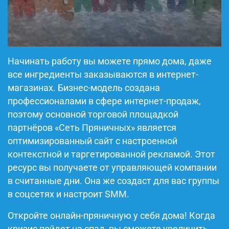
Начинать работу вы можете прямо дома, даже
все ингредиенты заказываются в интернет-
магазинах. Бизнес-модель создана
профессионалами в сфере интернет-продаж,
поэтому основной торговой площадкой
партнёров «Сеть Пряничных» является
оптимизированный сайт с настроенной
контекстной и таргетированной рекламой. Этот
ресурс вы получаете от управляющей компании
в считанные дни. Она же создаст для вас группы
в соцсетях и настроит SMM.
Откройте онлайн-пряничную у себя дома! Когда