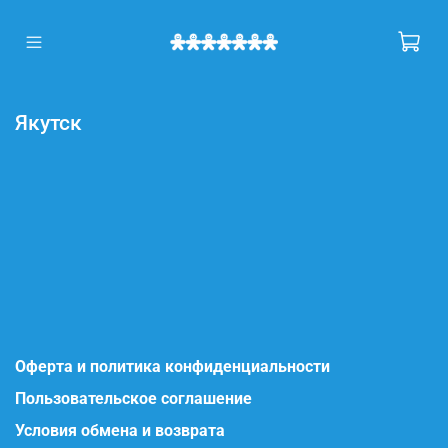
Якутск
Оферта и политика конфиденциальности
Пользовательское соглашение
Условия обмена и возврата