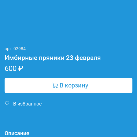
арт.
02984
Имбирные пряники 23 февраля
600 ₽
В корзину
В избранное
Описание