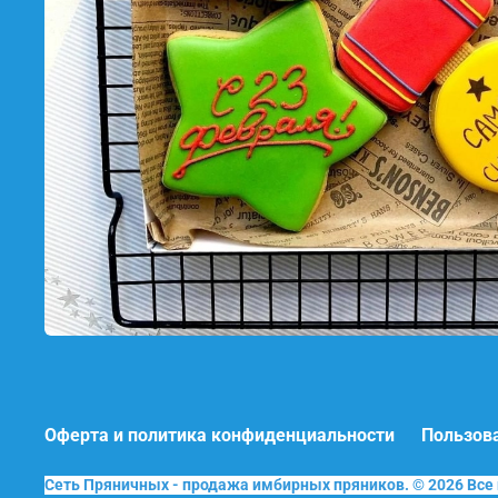
Оферта и политика конфиденциальности
Пользов
Сеть Пряничных - продажа имбирных пряников. © 2026 Вс