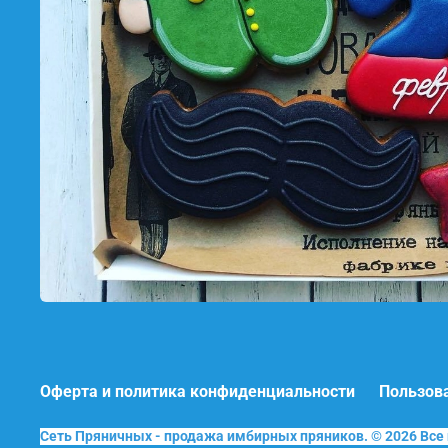
Оферта и политика конфиденциальности
Пользов
Сеть Пряничных - продажа имбирных пряников. © 2026 Вс