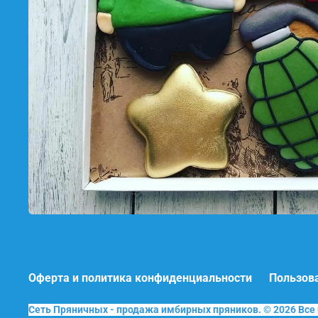
Оферта и политика конфиденциальности
Пользов
Сеть Пряничных - продажа имбирных пряников. © 2026 Вс