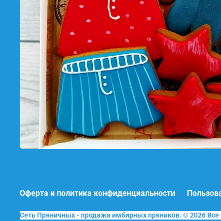
Оферта и политика конфиденциальности
Пользов
Сеть Пряничных - продажа имбирных пряников. © 2026 Вс