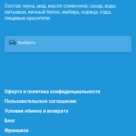
Состав: мука, мед, масло сливочное, сахар, вода
питьевая, яичный белок, имбирь, корица, сода,
пищевые красители.
Выбрать
Оферта и политика конфиденциальности
Пользовательское соглашение
Условия обмена и возврата
Блог
Франшиза