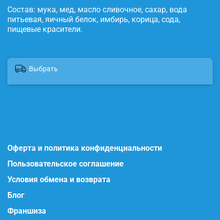
Состав: мука, мед, масло сливочное, сахар, вода
питьевая, яичный белок, имбирь, корица, сода,
пищевые красители.
Выбрать
Оферта и политика конфиденциальности
Пользовательское соглашение
Условия обмена и возврата
Блог
Франшиза