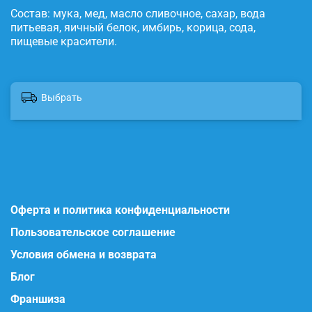
Состав: мука, мед, масло сливочное, сахар, вода
питьевая, яичный белок, имбирь, корица, сода,
пищевые красители.
Выбрать
Оферта и политика конфиденциальности
Пользовательское соглашение
Условия обмена и возврата
Блог
Франшиза