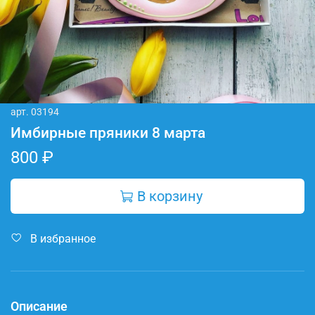
арт.
03194
Имбирные пряники 8 марта
800 ₽
В корзину
В избранное
Описание