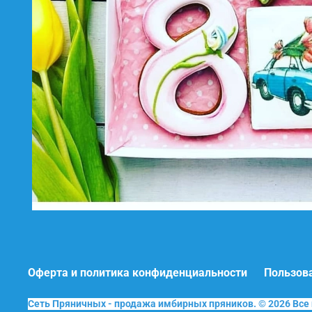
Оферта и политика конфиденциальности
Пользов
Сеть Пряничных - продажа имбирных пряников. © 2026 Вс