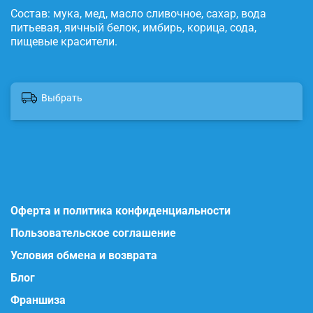
Состав: мука, мед, масло сливочное, сахар, вода
питьевая, яичный белок, имбирь, корица, сода,
пищевые красители.
Выбрать
Оферта и политика конфиденциальности
Пользовательское соглашение
Условия обмена и возврата
Блог
Франшиза