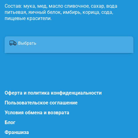
Состав: мука, мед, масло сливочное, сахар, вода
питьевая, яичный белок, имбирь, корица, сода,
пищевые красители.
Выбрать
Оферта и политика конфиденциальности
Пользовательское соглашение
Условия обмена и возврата
Блог
Франшиза