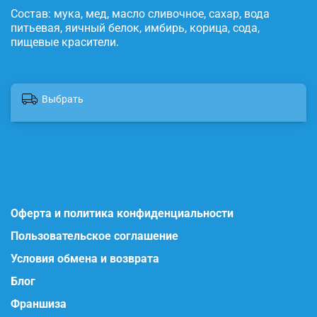
Состав: мука, мед, масло сливочное, сахар, вода
питьевая, яичный белок, имбирь, корица, сода,
пищевые красители.
Выбрать
Оферта и политика конфиденциальности
Пользовательское соглашение
Условия обмена и возврата
Блог
Франшиза