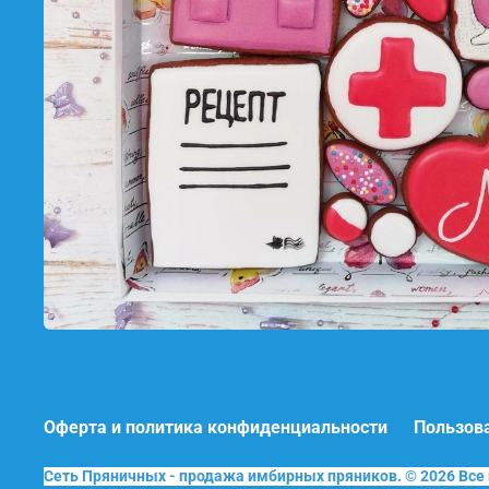
Оферта и политика конфиденциальности
Пользов
Сеть Пряничных - продажа имбирных пряников. © 2026 Вс