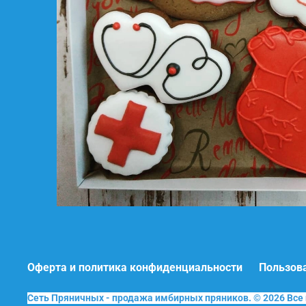
Оферта и политика конфиденциальности
Пользов
Сеть Пряничных - продажа имбирных пряников. © 2026 Вс