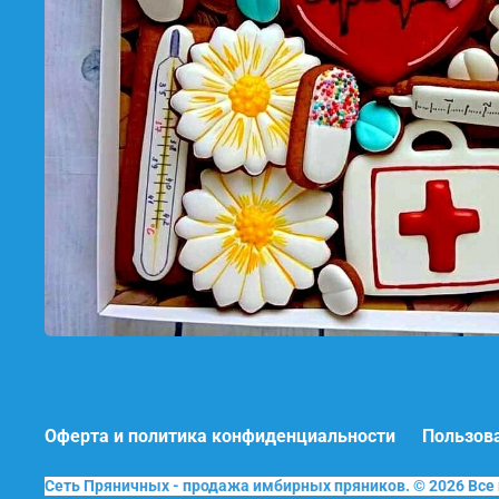
Оферта и политика конфиденциальности
Пользов
Сеть Пряничных - продажа имбирных пряников. © 2026 Вс