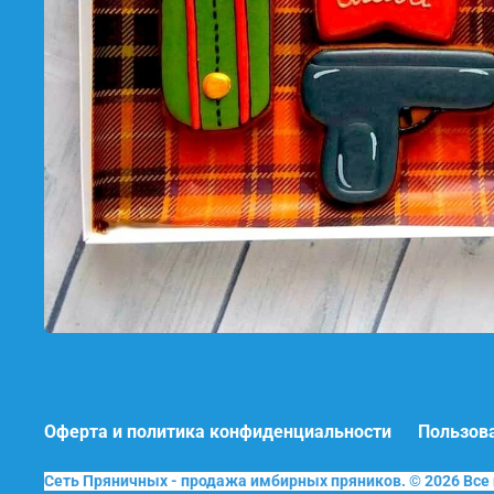
Оферта и политика конфиденциальности
Пользов
Сеть Пряничных - продажа имбирных пряников. © 2026 Вс