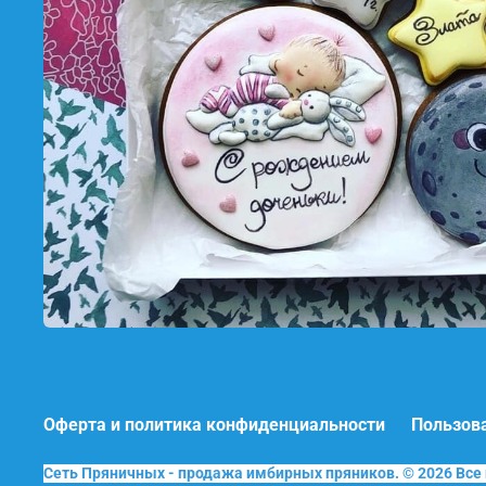
Оферта и политика конфиденциальности
Пользов
Сеть Пряничных - продажа имбирных пряников. © 2026 Вс