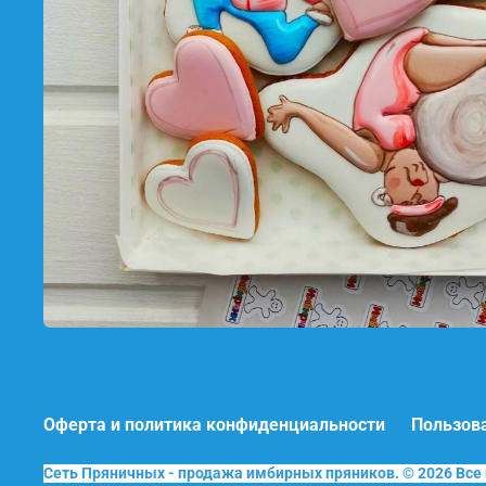
Оферта и политика конфиденциальности
Пользов
Сеть Пряничных - продажа имбирных пряников. © 2026 Вс