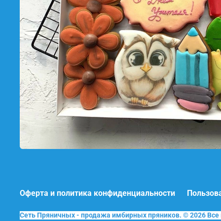
Оферта и политика конфиденциальности
Пользов
Сеть Пряничных - продажа имбирных пряников. © 2026 Вс