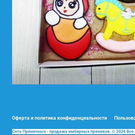
Оферта и политика конфиденциальности
Пользов
Сеть Пряничных - продажа имбирных пряников. © 2026 Вс