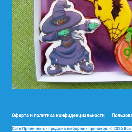
Оферта и политика конфиденциальности
Пользов
Сеть Пряничных - продажа имбирных пряников. © 2026 Вс