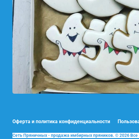
Оферта и политика конфиденциальности
Пользов
Сеть Пряничных - продажа имбирных пряников. © 2026 Вс