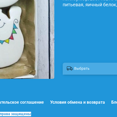
питьевая, яичный белок,
Выбрать
ательское соглашение
Условия обмена и возврата
Бл
е права защищены