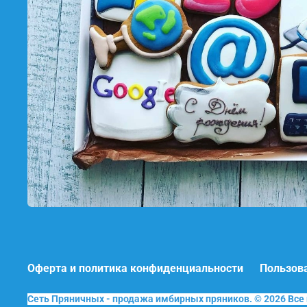
Оферта и политика конфиденциальности
Пользов
Сеть Пряничных - продажа имбирных пряников. © 2026 Вс