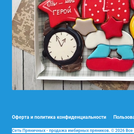
Оферта и политика конфиденциальности
Пользов
Сеть Пряничных - продажа имбирных пряников. © 2026 Вс