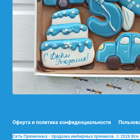
Оферта и политика конфиденциальности
Пользов
Сеть Пряничных - продажа имбирных пряников. © 2026 Вс