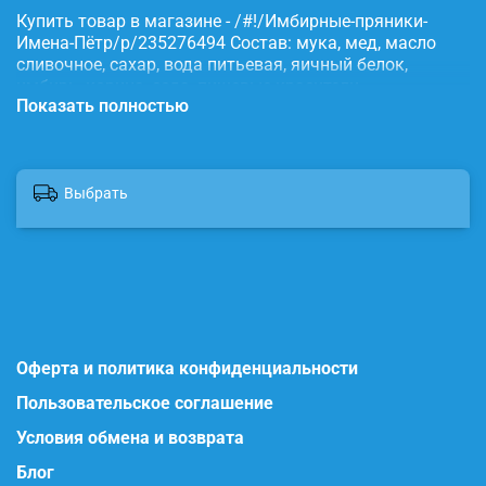
Купить товар в магазине - /#!/Имбирные-пряники-
Имена-Пётр/p/235276494 Состав: мука, мед, масло
сливочное, сахар, вода питьевая, яичный белок,
имбирь, корица, сода, пищевые красители.
Показать полностью
Выбрать
Оферта и политика конфиденциальности
Пользовательское соглашение
Условия обмена и возврата
Блог