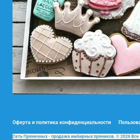
Оферта и политика конфиденциальности
Пользов
Сеть Пряничных - продажа имбирных пряников. © 2026 Вс