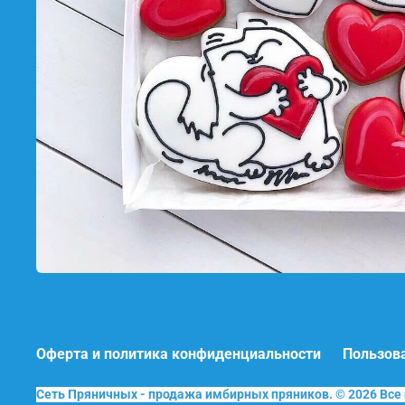
Оферта и политика конфиденциальности
Пользов
Сеть Пряничных - продажа имбирных пряников. © 2026 Вс