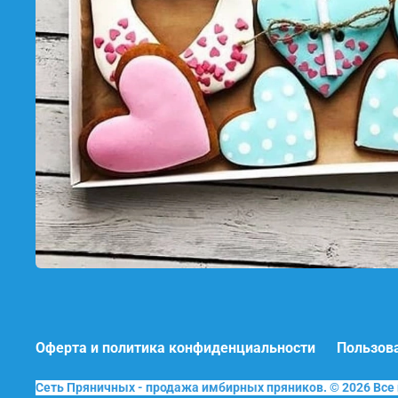
Оферта и политика конфиденциальности
Пользов
Сеть Пряничных - продажа имбирных пряников. © 2026 Вс