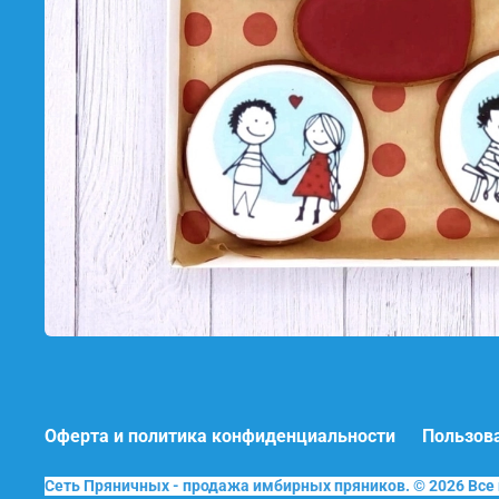
Оферта и политика конфиденциальности
Пользов
Сеть Пряничных - продажа имбирных пряников. © 2026 Вс