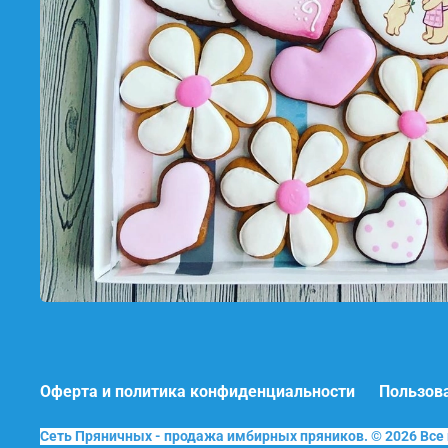
Оферта и политика конфиденциальности
Пользов
Сеть Пряничных - продажа имбирных пряников. © 2026 Вс