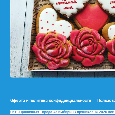
Оферта и политика конфиденциальности
Пользов
Сеть Пряничных - продажа имбирных пряников. © 2026 Вс