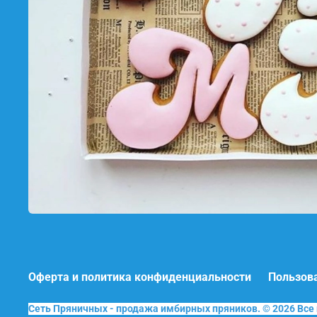
Оферта и политика конфиденциальности
Пользов
Сеть Пряничных - продажа имбирных пряников. © 2026 Вс