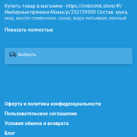
Купить товар в магазине - https://imbirchik.store/#!/
Имбирные-пряники-Мама/p/252159500 Состав: мука,
мед, масло сливочное, сахар, вода питьевая, яичный
белок, имбирь, корица, сода, пищевые красители.
Показать полностью
Выбрать
Оферта и политика конфиденциальности
Пользовательское соглашение
Условия обмена и возврата
Блог