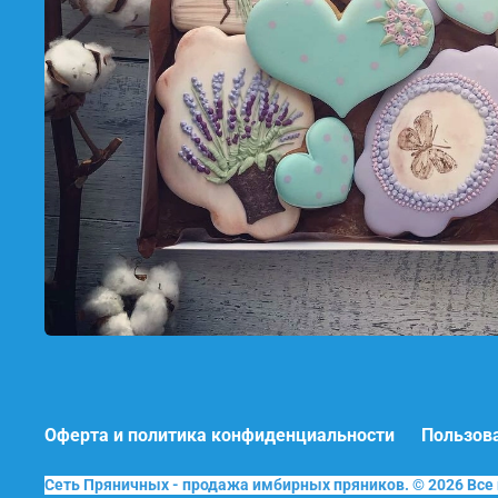
Оферта и политика конфиденциальности
Пользов
Сеть Пряничных - продажа имбирных пряников. © 2026 Вс