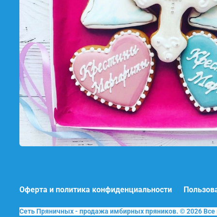
Оферта и политика конфиденциальности
Пользов
Сеть Пряничных - продажа имбирных пряников. © 2026 Вс