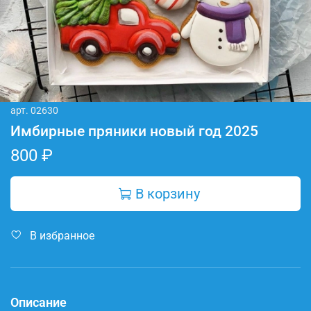
арт.
02630
Имбирные пряники новый год 2025
800 ₽
В корзину
В избранное
Описание