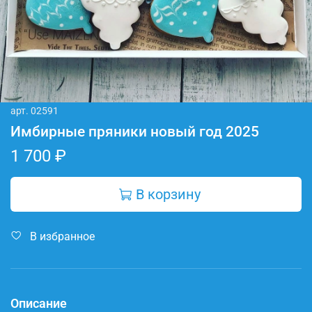
арт.
02591
Имбирные пряники новый год 2025
1 700 ₽
В корзину
В избранное
Описание