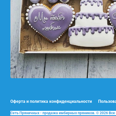
Оферта и политика конфиденциальности
Пользов
Сеть Пряничных - продажа имбирных пряников. © 2026 Вс