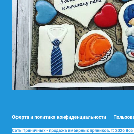
Оферта и политика конфиденциальности
Пользов
Сеть Пряничных - продажа имбирных пряников. © 2026 Вс