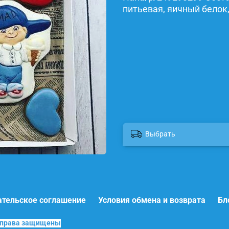
питьевая, яичный белок,
Выбрать
ательское соглашение
Условия обмена и возврата
Бл
е права защищены