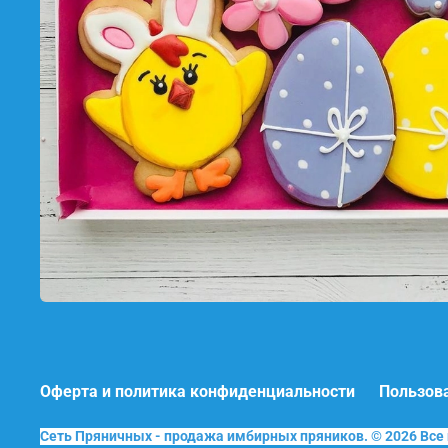
Оферта и политика конфиденциальности
Пользов
Сеть Пряничных - продажа имбирных пряников. © 2026 Вс