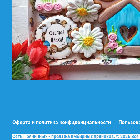
Оферта и политика конфиденциальности
Пользов
Сеть Пряничных - продажа имбирных пряников. © 2026 Вс