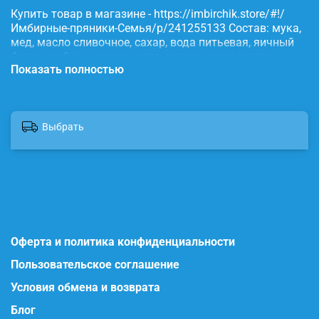
Купить товар в магазине - https://imbirchik.store/#!/
Имбирные-пряники-Семья/p/241255133 Состав: мука,
мед, масло сливочное, сахар, вода питьевая, яичный
белок, имбирь, корица, сода, пищевые красители.
Показать полностью
Выбрать
Оферта и политика конфиденциальности
Пользовательское соглашение
Условия обмена и возврата
Блог