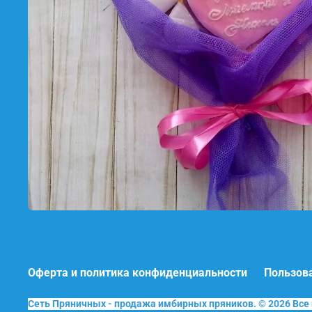
Оферта и политика конфиденциальности
Пользов
Сеть Пряничных - продажа имбирных пряников. © 2026 Вс