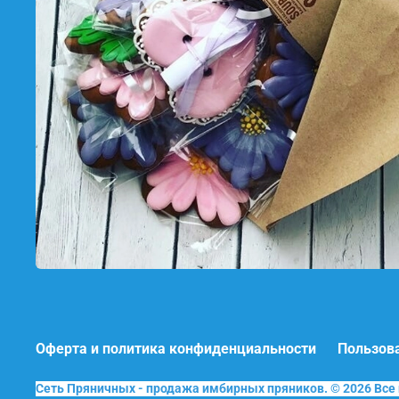
Оферта и политика конфиденциальности
Пользов
Сеть Пряничных - продажа имбирных пряников. © 2026 Вс