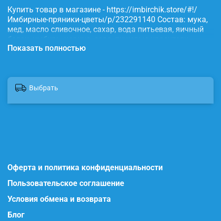
Купить товар в магазине - https://imbirchik.store/#!/
Имбирные-пряники-цветы/p/232291140 Состав: мука,
мед, масло сливочное, сахар, вода питьевая, яичный
белок, имбирь, корица, сода, пищевые красители.
Показать полностью
Выбрать
Оферта и политика конфиденциальности
Пользовательское соглашение
Условия обмена и возврата
Блог