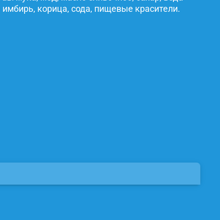
 имбирь, корица, сода, пищевые красители.