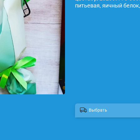
питьевая, яичный белок,
Выбрать